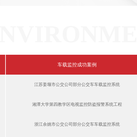
NVIRONM
车载监控成功案例
江苏姜堰市公交公司部分公交车车载监控系统
湘潭大学第四教学区电视监控防盗报警系统工程
浙江余姚市公交公司部分公交车车载监控系统