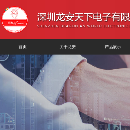
首页
关于龙安
产品展示