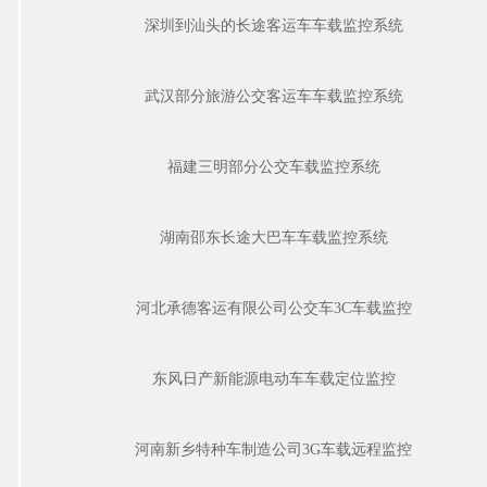
深圳到汕头的长途客运车车载监控系统
武汉部分旅游公交客运车车载监控系统
福建三明部分公交车载监控系统
湖南邵东长途大巴车车载监控系统
河北承德客运有限公司公交车3C车载监控
东风日产新能源电动车车载定位监控
河南新乡特种车制造公司3G车载远程监控