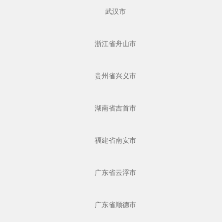
武汉市
浙江省舟山市
贵州省兴义市
湖南省吉首市
福建省南安市
广东省云浮市
广东省顺德市