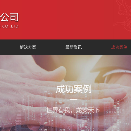
解决方案
最新资讯
成功案例