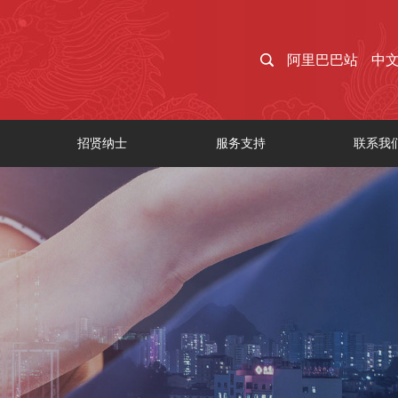
阿里巴巴站
中
招贤纳士
服务支持
联系我