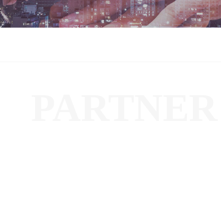
PARTNER