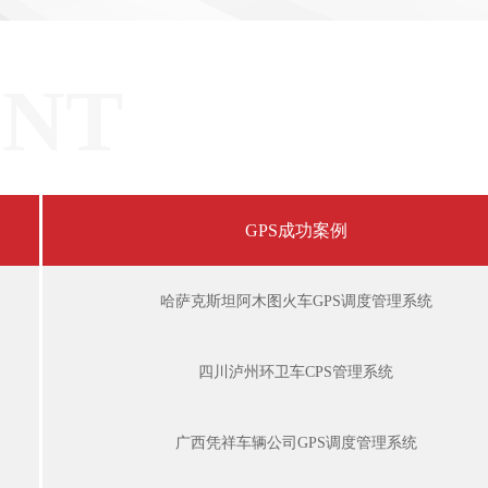
ENT
GPS成功案例
哈萨克斯坦阿木图火车GPS调度管理系统
四川泸州环卫车CPS管理系统
广西凭祥车辆公司GPS调度管理系统