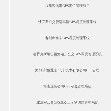
福建客运车GPS定位管理项目
俄罗斯公交货运车辆GPS调度管理系统
老挝出租车GPS调度管理系统
哈萨克斯坦巴莆洛达尔公交GPS调度管理系统
海博瑞德(北京)汽车技术有限公司CPS管理
海南途智公司GPS定位管理系统
北京密云县GPS混凝土车辆调度管理系统