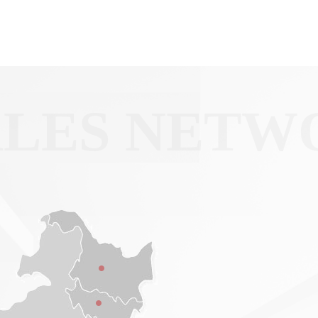
ALES NETW