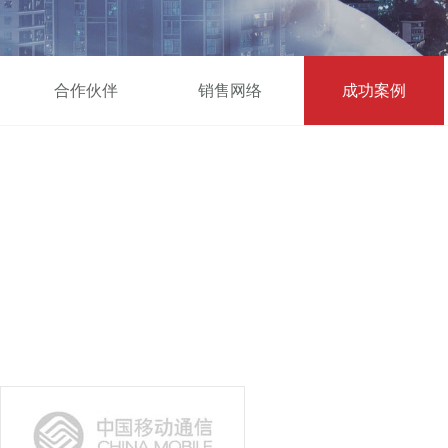
合作伙伴
销售网络
成功案例